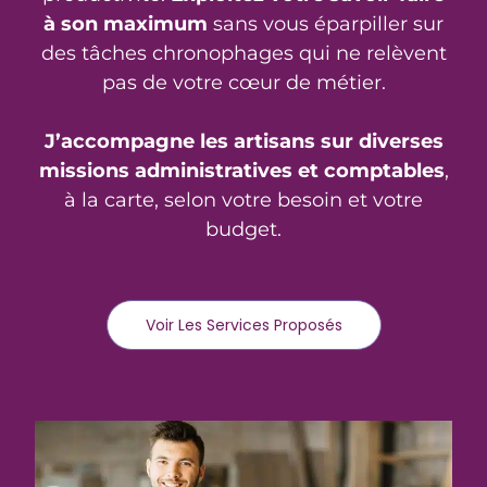
à son maximum
sans vous éparpiller sur
des tâches chronophages qui ne relèvent
pas de votre cœur de métier.
J’accompagne les artisans sur diverses
missions administratives et comptables
,
à la carte, selon votre besoin et votre
budget.
Voir Les Services Proposés