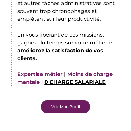
et autres tâches administratives sont
souvent trop chronophages et
empiètent sur leur productivité.
En vous libérant de ces missions,
gagnez du temps sur votre métier et
améliorez la satisfaction de vos
clients.
Expertise métier
|
Moins de charge
mentale
|
0 CHARGE SALARIALE
Voir Mon Profil