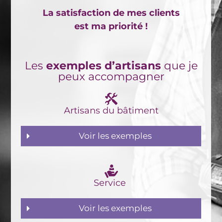
La satisfaction de mes clients
est ma priorité !
Les
exemples d’artisans
que je
peux accompagner
Artisans du bâtiment
Voir les exemples
Service
Voir les exemples