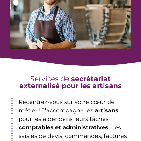
Services de
secrétariat
externalisé pour les artisans
Recentrez-vous sur votre cœur de
métier ! J’accompagne les
artisans
pour les aider dans leurs tâches
comptables et administratives
. Les
saisies de devis, commandes, factures