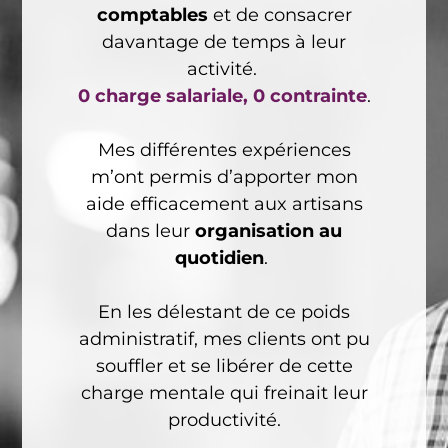
comptables
et de consacrer
davantage de temps à leur
activité.
0 charge salariale, 0 contrainte
.
Mes différentes expériences
m’ont permis d’apporter mon
aide efficacement aux artisans
dans leur
organisation au
quotidien
.
En les délestant de ce poids
administratif, mes clients ont pu
souffler et se libérer de cette
charge mentale qui freinait leur
productivité.