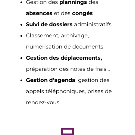
Gestion des
plannings
des
absences
et des
congés
Suivi de
dossiers
administratifs
Classement, archivage,
numérisation de documents
Gestion des déplacements,
préparation des notes de frais…
Gestion d’agenda
, gestion des
appels téléphoniques, prises de
rendez-vous