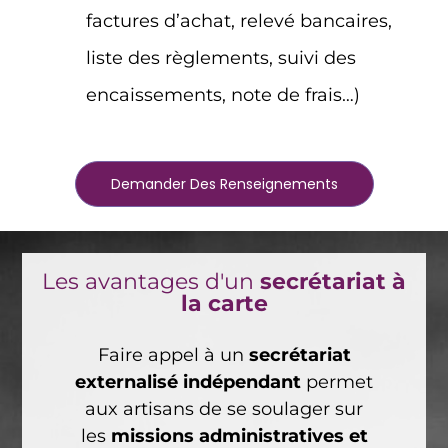
factures d’achat, relevé bancaires,
liste des règlements, suivi des
encaissements, note de frais…)
Demander Des Renseignements
Les avantages d'un
secrétariat à
la carte
Faire appel à un
secrétariat
externalisé indépendant
permet
aux artisans de se soulager sur
les
missions administratives et