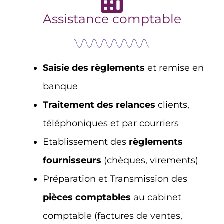
Assistance comptable
Saisie des règlements
et remise en
banque
Traitement des relances
clients,
téléphoniques et par courriers
Etablissement des
règlements
fournisseurs
(chèques, virements)
Préparation et Transmission des
pièces comptables
au cabinet
comptable (factures de ventes,