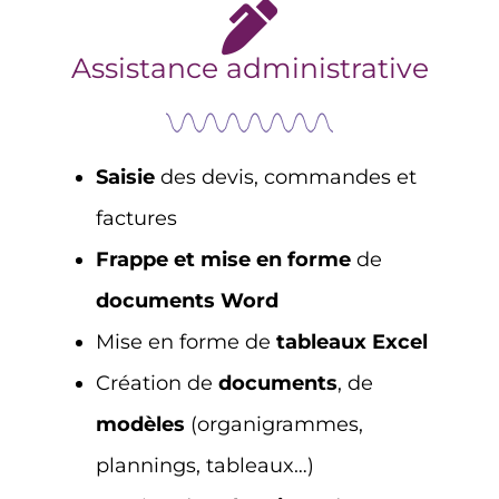
Assistance administrative
Saisie
des devis, commandes et
factures
Frappe et mise en forme
de
documents Word
Mise en forme de
tableaux Excel
Création de
documents
, de
modèles
(organigrammes,
plannings, tableaux…)